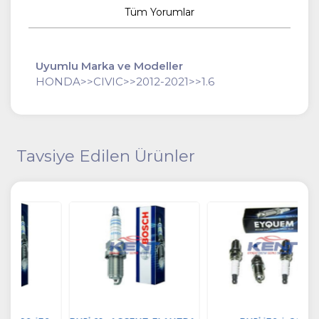
Tüm Yorumlar
Uyumlu Marka ve Modeller
HONDA>>CIVIC>>2012-2021>>1.6
Tavsiye Edilen Ürünler