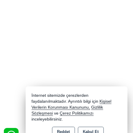
İnternet sitemizde çerezlerden
faydalanılmaktadır. Ayrıntılı bilgi için
Kişisel
Verilerin Korunması Kanununu,
Gizlilik
Sözleşmesi
ve
Çerez Politikamızı
inceleyebilirsiniz.
Reddet
Kabul Et