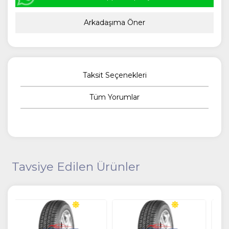
Arkadaşıma Öner
Taksit Seçenekleri
Tüm Yorumlar
Tavsiye Edilen Ürünler