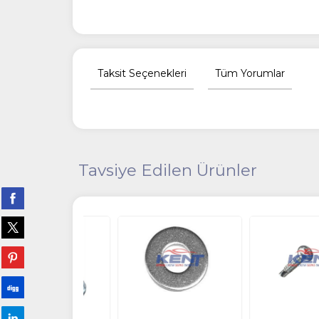
Taksit Seçenekleri
Tüm Yorumlar
Tavsiye Edilen Ürünler