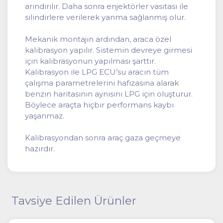
arındırılır. Daha sonra enjektörler vasıtası ile
silindirlere verilerek yanma sağlanmış olur.
Mekanik montajın ardından, araca özel
kalibrasyon yapılır. Sistemin devreye girmesi
için kalibrasyonun yapılması şarttır.
Kalibrasyon ile LPG ECU’su aracın tüm
çalışma parametrelerini hafızasına alarak
benzin haritasının aynısını LPG için oluşturur.
Böylece araçta hiçbir performans kaybı
yaşanmaz.
Kalibrasyondan sonra araç gaza geçmeye
hazırdır.
Tavsiye Edilen Ürünler