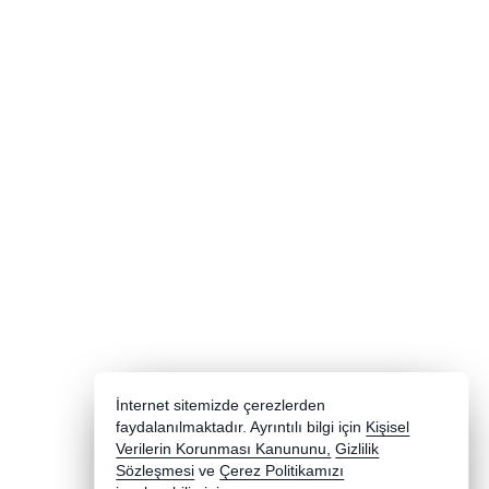
İnternet sitemizde çerezlerden
faydalanılmaktadır. Ayrıntılı bilgi için
Kişisel
Verilerin Korunması Kanununu,
Gizlilik
Sözleşmesi
ve
Çerez Politikamızı