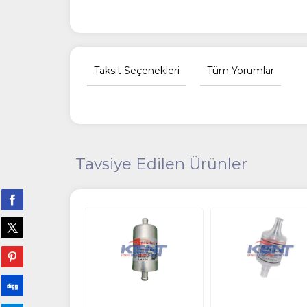
Taksit Seçenekleri
Tüm Yorumlar
Tavsiye Edilen Ürünler