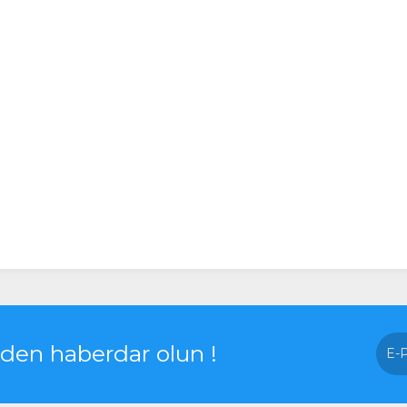
rden haberdar olun !