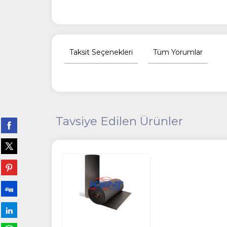
Taksit Seçenekleri
Tüm Yorumlar
Tavsiye Edilen Ürünler