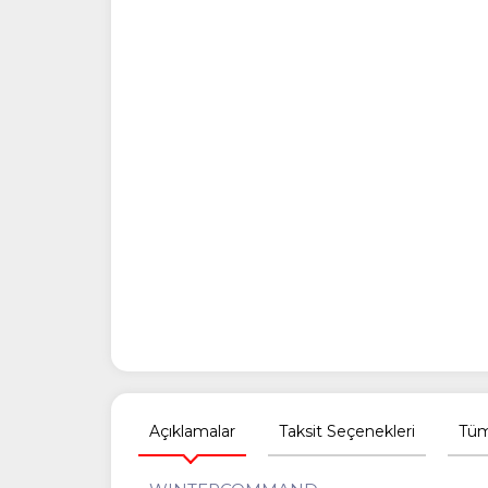
Açıklamalar
Taksit Seçenekleri
Tüm