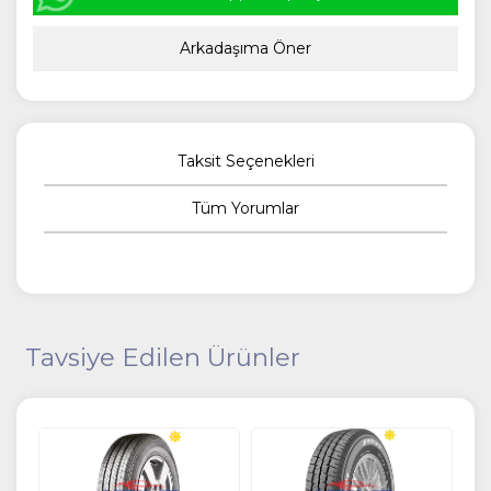
Arkadaşıma Öner
Taksit Seçenekleri
Tüm Yorumlar
Tavsiye Edilen Ürünler