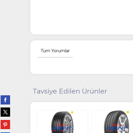
Tüm Yorumlar
Tavsiye Edilen Ürünler