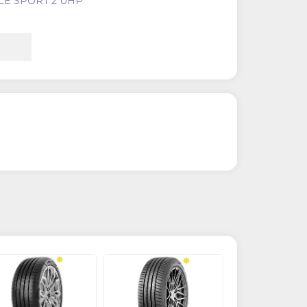
LE SPORT 2 UHP