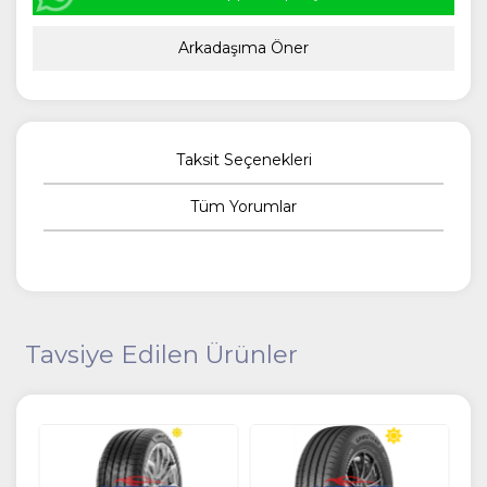
Arkadaşıma Öner
Taksit Seçenekleri
Tüm Yorumlar
Tavsiye Edilen Ürünler