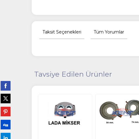
Taksit Seçenekleri
Tüm Yorumlar
Tavsiye Edilen Ürünler